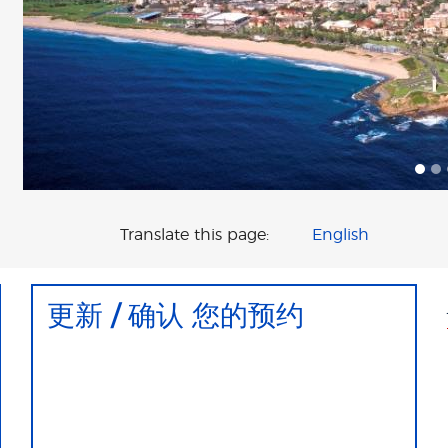
Translate this page:
English
更新 / 确认 您的预约