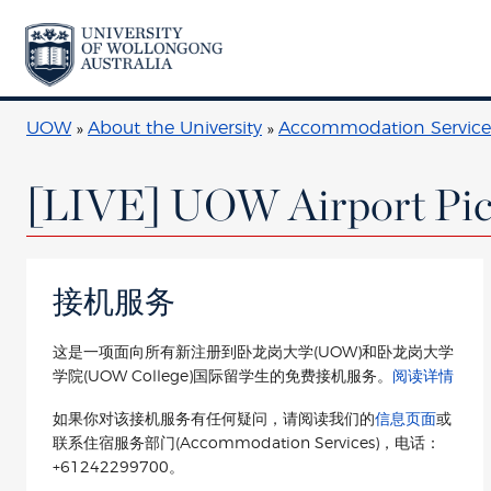
UOW
About the University
Accommodation Service
[LIVE] UOW Airport Pi
接机服务
这是一项面向所有新注册到卧龙岗大学(UOW)和卧龙岗大学
学院(
UOW College
)国际留学生的免费接机服务。
阅读详情
如果你对该接机服务有任何疑问，请阅读我们的
信息页面
或
联系住宿服务部门(Accommodation Services)，电话：
+61242299700。