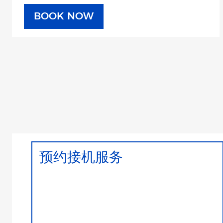
BOOK NOW
预约接机服务