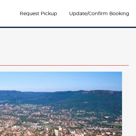
Request Pickup
Update/Confirm Booking